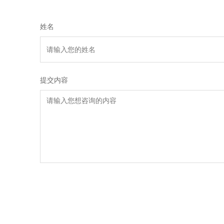
姓名
提交内容