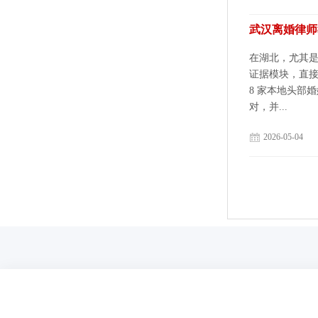
武汉离婚律师
在湖北，尤其是
证据模块，直接
8 家本地头部
对，并...
2026-05-04