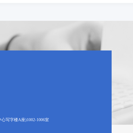
字楼A座)1002-1006室