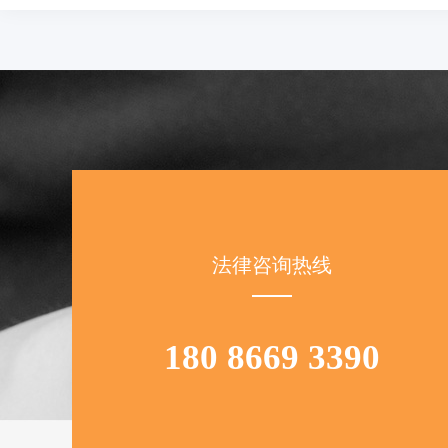
法律咨询热线
180 8669 3390