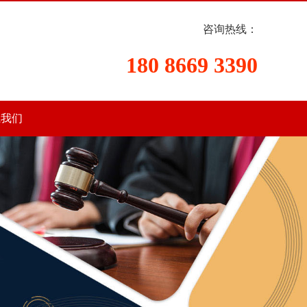
咨询热线：
180 8669 3390
系我们