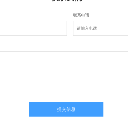
联系电话
提交信息