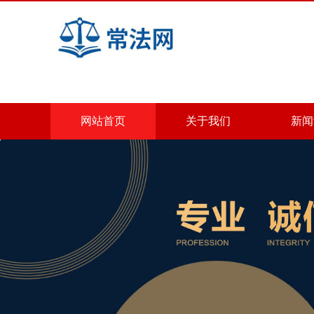
网站首页
关于我们
新闻