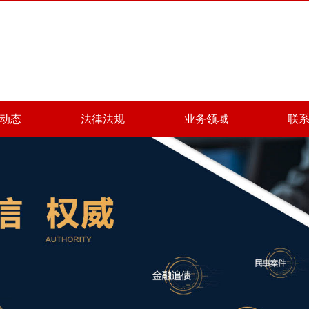
动态
法律法规
业务领域
联