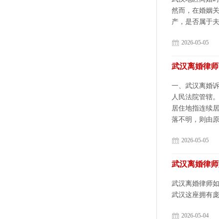
然而，在婚姻关
产，是否属于夫
2026-05-05
武汉离婚律师
一、武汉离婚诉
人民法院管辖
居住地指连续
落不明，则由原告
2026-05-05
武汉离婚律师
武汉离婚律师
武汉这座拥有庞
2026-05-04