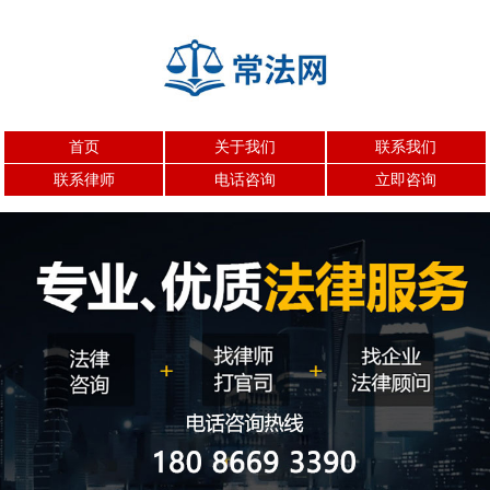
首页
关于我们
联系我们
联系律师
电话咨询
立即咨询