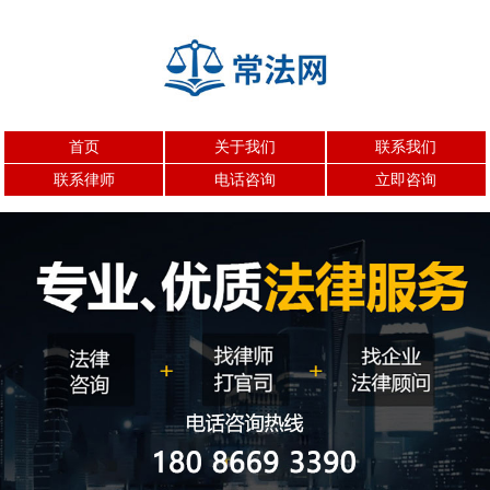
首页
关于我们
联系我们
联系律师
电话咨询
立即咨询