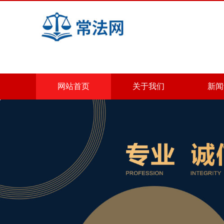
网站首页
关于我们
新闻