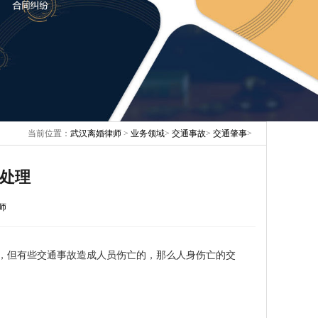
当前位置：
武汉离婚律师
>
业务领域
>
交通事故
>
交通肇事
>
处理
师
，但有些交通事故造成人员伤亡的，那么人身伤亡的交