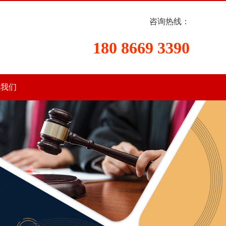
咨询热线：
180 8669 3390
系我们