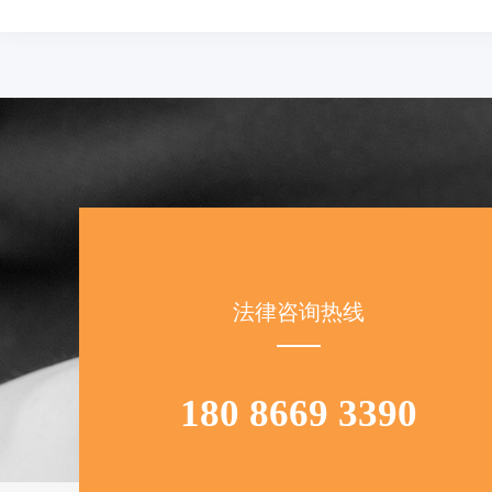
法律咨询热线
180 8669 3390