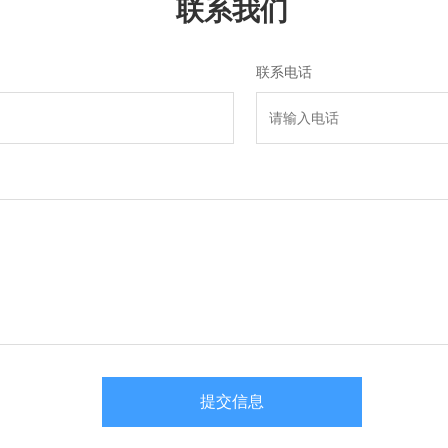
联系我们
联系电话
提交信息