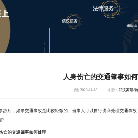
人身伤亡的交通肇事如何
2020-11-18
来源：
武汉离婚律
事故后，如果交通事故是比较轻微的，当事人可以自行协商处理交通事故
?
伤亡的交通肇事如何处理