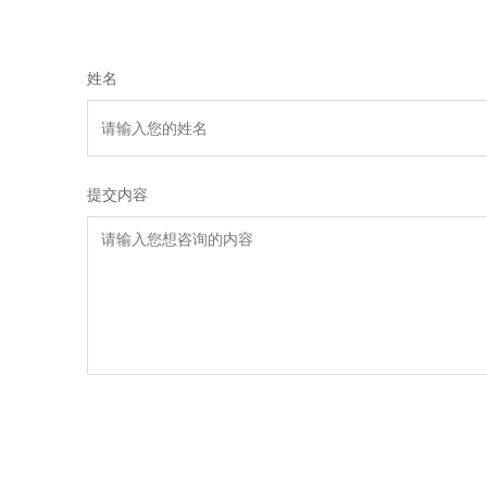
姓名
提交内容