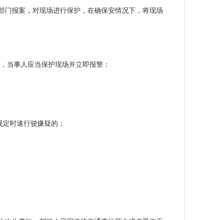
部门报案，对现场进行保护，在确保安情况下，将现场
的，当事人应当保护现场并立即报警：
；
规定时速行驶嫌疑的；