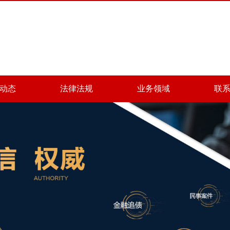
动态
法律法规
业务领域
联