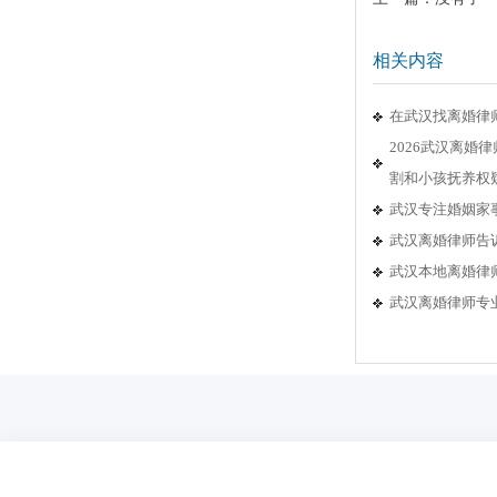
相关内容
在武汉找离婚律
2026武汉离
割和小孩抚养权
武汉专注婚姻家
武汉离婚律师告
武汉本地离婚律
武汉离婚律师专