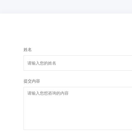
姓名
提交内容