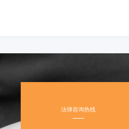
法律咨询热线