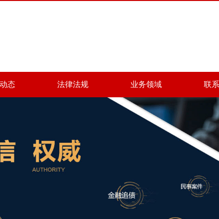
动态
法律法规
业务领域
联