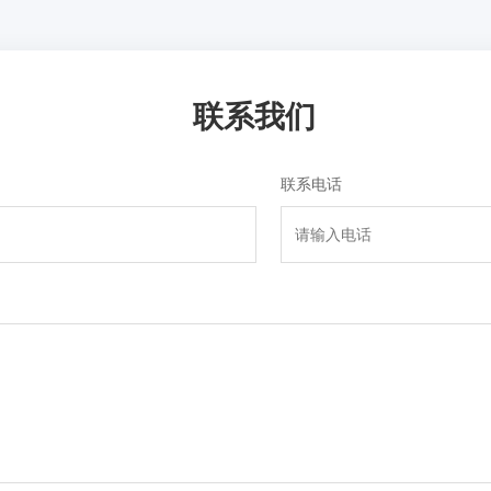
联系我们
联系电话