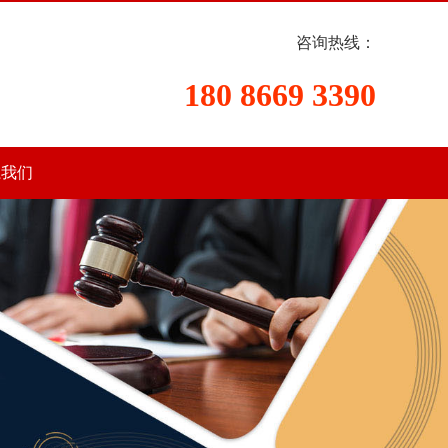
咨询热线：
180 8669 3390
系我们