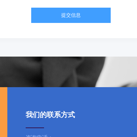
提交信息
我们的联系方式