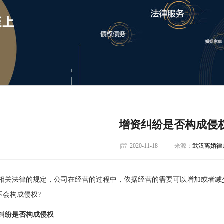
增资纠纷是否构成侵
2020-11-18
来源：
武汉离婚律
相关法律的规定，公司在经营的过程中，依据经营的需要可以增加或者减
不会构成侵权?
纠纷是否构成侵权