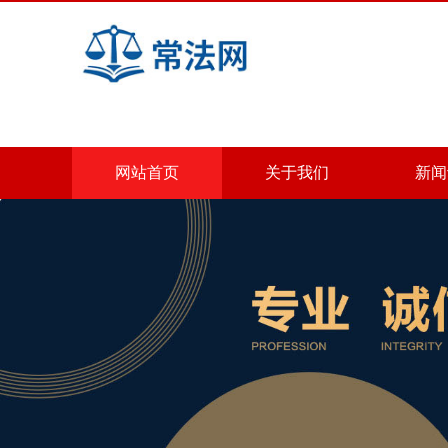
网站首页
关于我们
新闻