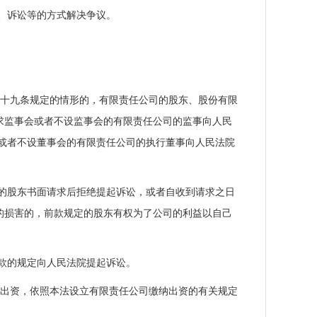
、诉讼等的方式解决争议。
四十九条规定的情形的，有限责任公司的股东、股份有限
求监事会或者不设监事会的有限责任公司的监事向人民
或者不设董事会的有限责任公司的执行董事向人民法院
的股东书面请求后拒绝提起诉讼，或者自收到请求之日
的损害的，前款规定的股东有权为了公司的利益以自己
款的规定向人民法院提起诉讼。
的出资，依照本法设立有限责任公司缴纳出资的有关规定