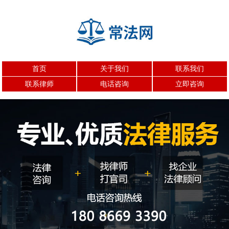
首页
关于我们
联系我们
联系律师
电话咨询
立即咨询