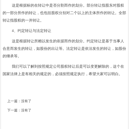
这是根据标的在转让中是否分割而作的划分。部分转让指股东对股权
的一部分所作的转让，也包括股权分别对二个以上的主体所作的转让。全部
转让指股权的一并转让。
4、约定转让与法定转让
这是根据转让所赖以发生的依据而作的划分。约定转让是基于当事人
合意而发生的转让，如股份的出让等。法定转让是依法发生的转让，如股份
的继承等。
我们可以了解到按照规定公司股权转让后是可以变更解除的，这个在
国家法律上是有相关的规定的，必须按照规定执行，希望大家可以明白。
上一篇：没有了
下一篇：没有了