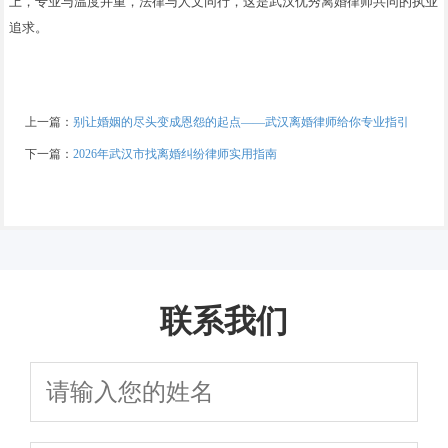
上，专业与温度并重，法律与人文同行，这是武汉优秀离婚律师共同的执业
追求。
上一篇：
别让婚姻的尽头变成恩怨的起点——武汉离婚律师给你专业指引
下一篇：
2026年武汉市找离婚纠纷律师实用指南
联系我们