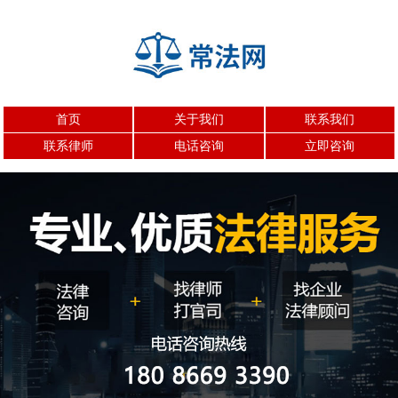
首页
关于我们
联系我们
联系律师
电话咨询
立即咨询