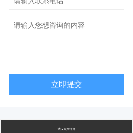
立即提交
武汉离婚律师