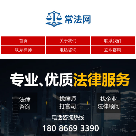
首页
关于我们
联系我们
联系律师
电话咨询
立即咨询