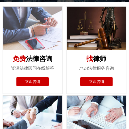
免费
法律咨询
找
律师
资深法律顾问在线解答
7*24法律服务咨询
立即咨询
立即咨询