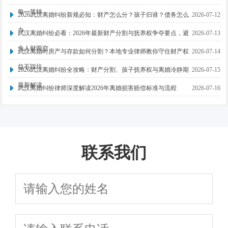
每一笔钱
2026武汉离婚纠纷新规必知：财产怎么分？孩子归谁？债务怎么
2026-07-12
办
武汉离婚纠纷必看：2026年最新财产分割与抚养权争夺要点，避
2026-07-13
免人财两空
武汉离婚时房产与存款如何分割？本地专业律师教你守住财产权
2026-07-14
益不踩坑
2026武汉离婚纠纷全攻略：财产分割、孩子抚养权与离婚冷静期
2026-07-15
最新解读
武汉离婚纠纷律师深度解读2026年离婚损害赔偿标准与流程
2026-07-16
联系我们